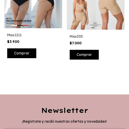
Max1211
Max335
$3.900
$7.000
Comprar
Comprar
Newsletter
¡Registrate y recibí nuestras ofertas y novedades!