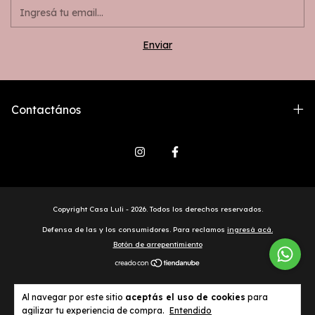
Contactános
Copyright Casa Luli - 2026. Todos los derechos reservados.
Defensa de las y los consumidores. Para reclamos
ingresá acá.
Botón de arrepentimiento
Al navegar por este sitio
aceptás el uso de cookies
para
agilizar tu experiencia de compra.
Entendido