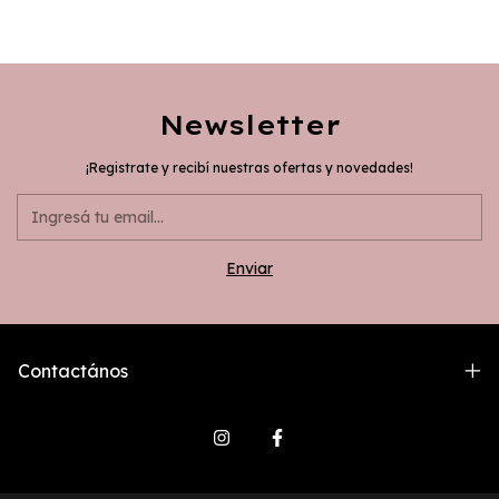
Newsletter
¡Registrate y recibí nuestras ofertas y novedades!
Contactános