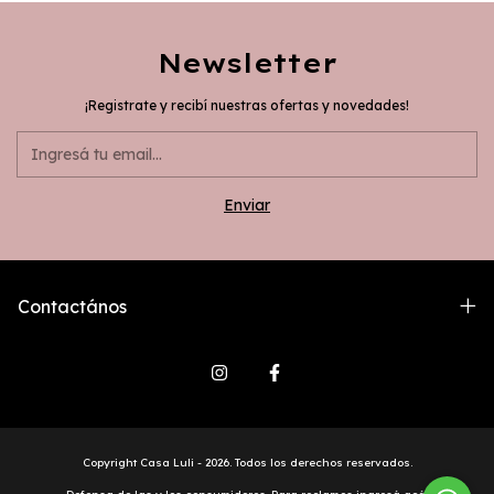
Newsletter
¡Registrate y recibí nuestras ofertas y novedades!
Contactános
Copyright Casa Luli - 2026. Todos los derechos reservados.