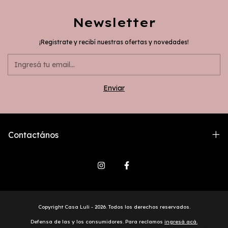
Newsletter
¡Registrate y recibí nuestras ofertas y novedades!
Contactános
Copyright Casa Luli - 2026. Todos los derechos reservados.
Defensa de las y los consumidores. Para reclamos
ingresá acá.