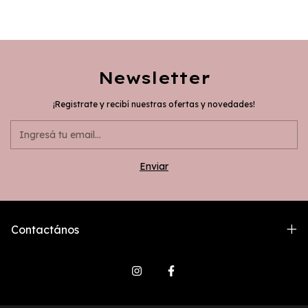
Newsletter
¡Registrate y recibí nuestras ofertas y novedades!
Contactános