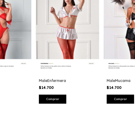
MaleEnfermera
MaleMucama
$14.700
$14.700