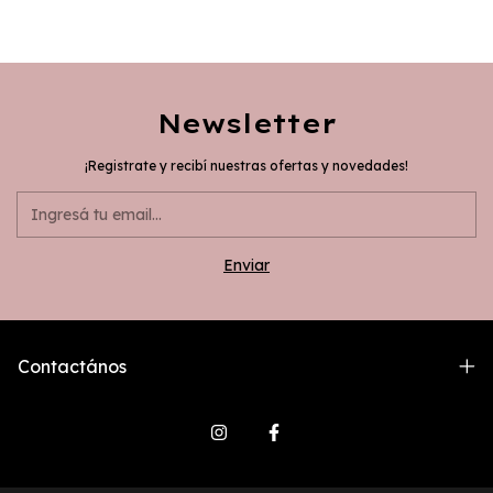
Newsletter
¡Registrate y recibí nuestras ofertas y novedades!
Contactános