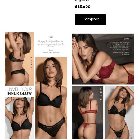
$13.600
Comprar